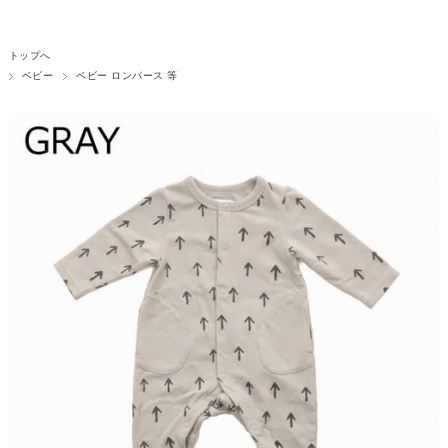
トップへ
ベビー
ベビー ロンパース 等