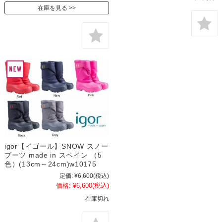
在庫を見る
igor【イゴール】SNOW スノー
ブーツ made in スペイン （5
色）(13cm～24cm)w10175
定価:
¥6,600
(税込)
価格:
¥6,600
(税込)
在庫切れ