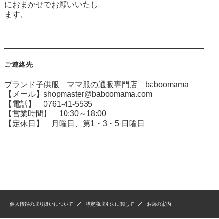
におまかせでお願いいたし
ます。
ご連絡先
ブランド子供服 ママ服の通販専門店 baboomama
【メール】shopmaster@baboomama.com
【電話】 0761-41-5535
【営業時間】 10:30～18:00
【定休日】 月曜日、第1・3・5 日曜日
個人情報の取り扱いについて
特定商取引法に関して
お店の案内