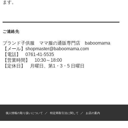
ます。
ご連絡先
ブランド子供服 ママ服の通販専門店 baboomama
【メール】shopmaster@baboomama.com
【電話】 0761-41-5535
【営業時間】 10:30～18:00
【定休日】 月曜日、第1・3・5 日曜日
個人情報の取り扱いについて
特定商取引法に関して
お店の案内