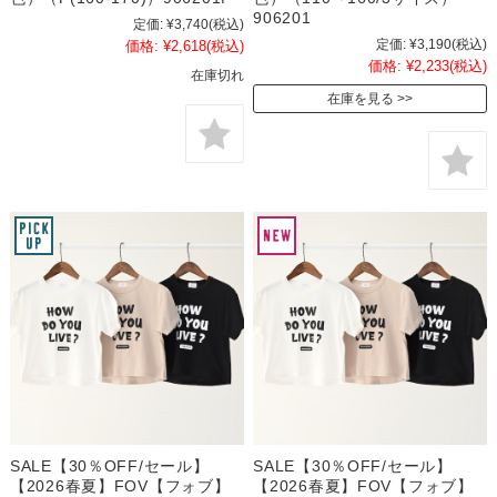
906201
定価:
¥3,740
(税込)
定価:
¥3,190
(税込)
価格:
¥2,618
(税込)
価格:
¥2,233
(税込)
在庫切れ
在庫を見る
SALE【30％OFF/セール】
SALE【30％OFF/セール】
【2026春夏】FOV【フォブ】
【2026春夏】FOV【フォブ】