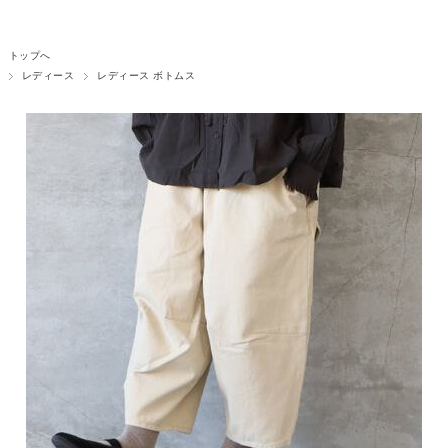
トップへ
レディース
レディース ボトムス