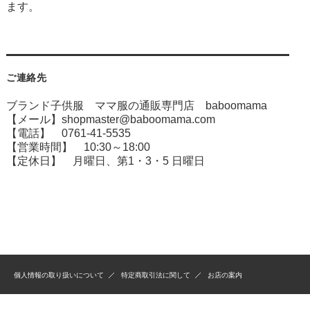
ます。
ご連絡先
ブランド子供服 ママ服の通販専門店 baboomama
【メール】shopmaster@baboomama.com
【電話】 0761-41-5535
【営業時間】 10:30～18:00
【定休日】 月曜日、第1・3・5 日曜日
個人情報の取り扱いについて
特定商取引法に関して
お店の案内