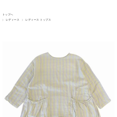
トップへ
レディース
レディース トップス