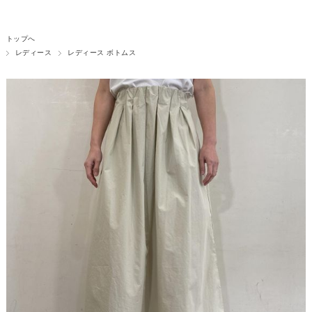
トップへ
レディース
レディース ボトムス