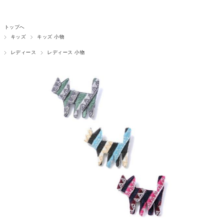
トップへ
キッズ
キッズ 小物
レディース
レディース 小物