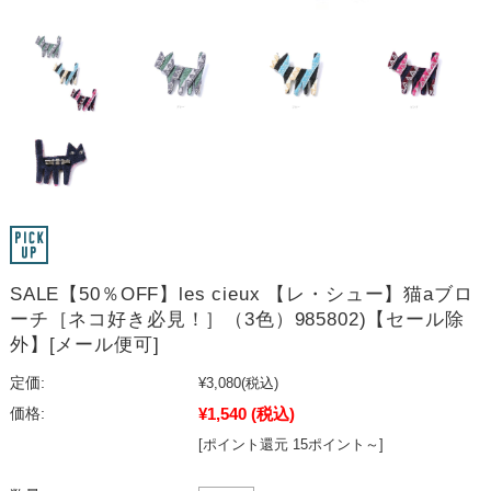
SALE【50％OFF】les cieux 【レ・シュー】猫aブロ
ーチ［ネコ好き必見！］（3色）985802)【セール除
外】[メール便可]
定価:
¥3,080
(税込)
¥1,540
(税込)
価格:
[ポイント還元 15ポイント～]