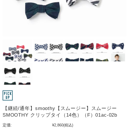
【継続/通年】smoothy【スムージー】スムージー
SMOOTHY クリップタイ（14色）（F）01ac-02b
定価:
¥2,860
(税込)