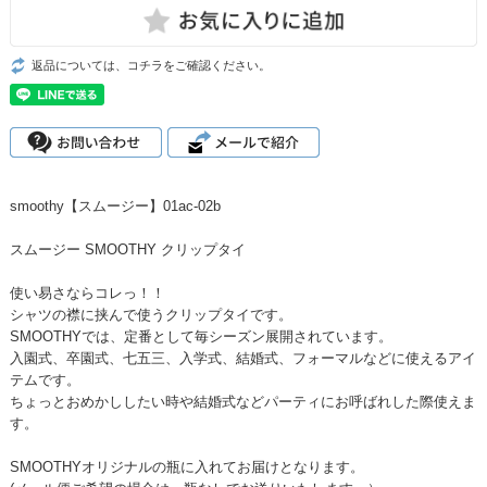
返品については、コチラをご確認ください。
smoothy【スムージー】
01ac-02b
スムージー SMOOTHY クリップタイ
使い易さならコレっ！！
シャツの襟に挟んで使うクリップタイです。
SMOOTHYでは、定番として毎シーズン展開されています。
入園式、卒園式、七五三、入学式、結婚式、フォーマルなどに使えるアイ
テムです。
ちょっとおめかししたい時や結婚式などパーティにお呼ばれした際使えま
す。
SMOOTHYオリジナルの瓶に入れてお届けとなります。