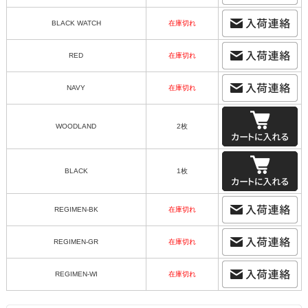
BLACK WATCH
在庫切れ
RED
在庫切れ
NAVY
在庫切れ
WOODLAND
2枚
BLACK
1枚
REGIMEN-BK
在庫切れ
REGIMEN-GR
在庫切れ
REGIMEN-WI
在庫切れ