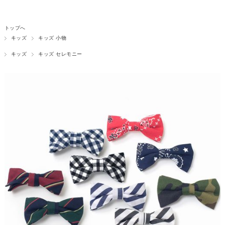
トップへ
キッズ
キッズ 小物
キッズ
キッズ セレモニー