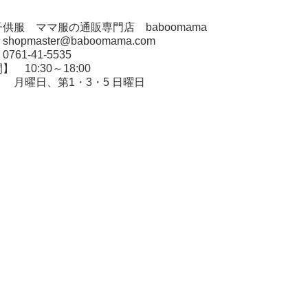
供服 ママ服の通販専門店 baboomama
opmaster@baboomama.com
61-41-5535
 10:30～18:00
 月曜日、第1・3・5 日曜日