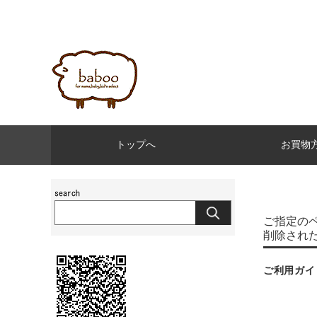
トップへ
お買物
ご指定の
削除され
ご利用ガイ