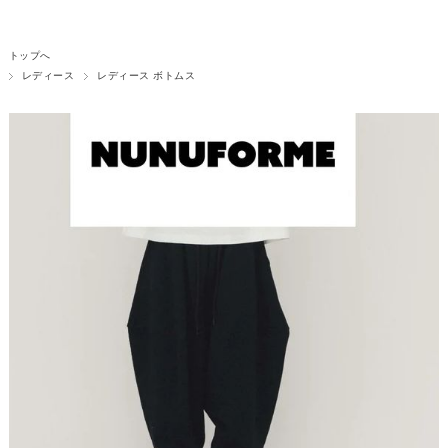
トップへ
レディース
レディース ボトムス