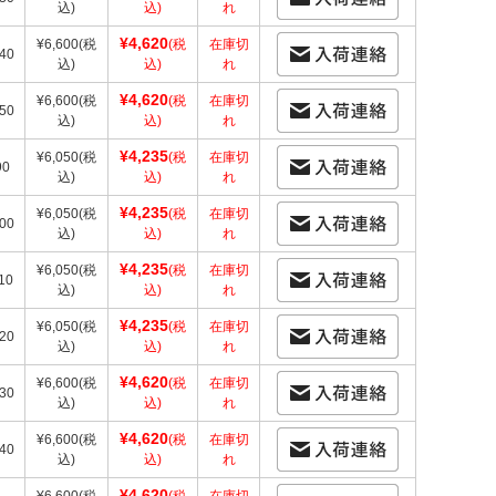
込)
込)
れ
¥4,620
¥6,600
(税
(税
在庫切
40
込)
込)
れ
¥4,620
¥6,600
(税
(税
在庫切
50
込)
込)
れ
¥4,235
¥6,050
(税
(税
在庫切
90
込)
込)
れ
¥4,235
¥6,050
(税
(税
在庫切
00
込)
込)
れ
¥4,235
¥6,050
(税
(税
在庫切
10
込)
込)
れ
¥4,235
¥6,050
(税
(税
在庫切
20
込)
込)
れ
¥4,620
¥6,600
(税
(税
在庫切
30
込)
込)
れ
¥4,620
¥6,600
(税
(税
在庫切
40
込)
込)
れ
¥4,620