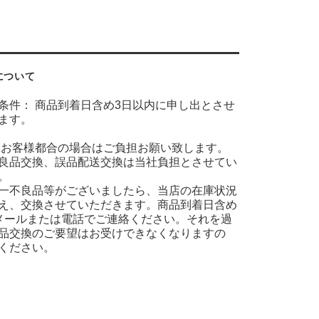
について
条件： 商品到着日含め3日以内に申し出とさせ
ます。
 お客様都合の場合はご負担お願い致します。
良品交換、誤品配送交換は当社負担とさせてい
。
一不良品等がございましたら、当店の在庫状況
え、交換させていただきます。商品到着日含め
メールまたは電話でご連絡ください。それを過
品交換のご要望はお受けできなくなりますの
ください。