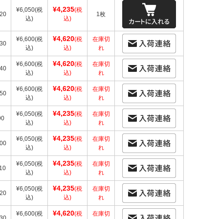
¥4,235
¥6,050
(税
(税
20
1枚
込)
込)
¥4,620
¥6,600
(税
(税
在庫切
30
込)
込)
れ
¥4,620
¥6,600
(税
(税
在庫切
40
込)
込)
れ
¥4,620
¥6,600
(税
(税
在庫切
50
込)
込)
れ
¥4,235
¥6,050
(税
(税
在庫切
90
込)
込)
れ
¥4,235
¥6,050
(税
(税
在庫切
00
込)
込)
れ
¥4,235
¥6,050
(税
(税
在庫切
10
込)
込)
れ
¥4,235
¥6,050
(税
(税
在庫切
20
込)
込)
れ
¥4,620
¥6,600
(税
(税
在庫切
30