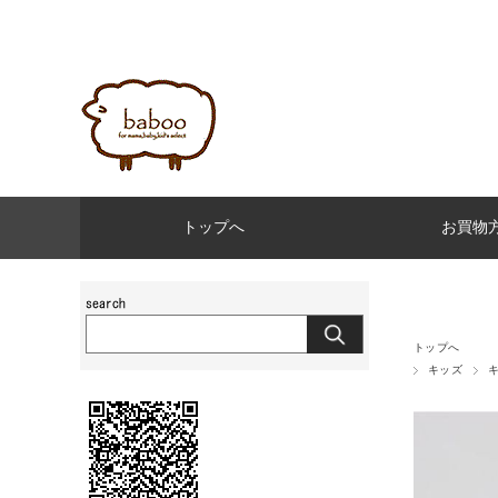
トップへ
お買物
トップへ
キッズ