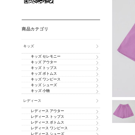
商品カテゴリ
キッズ
キッズ セレモニー
キッズ アウター
キッズ トップス
キッズ ボトムス
キッズ ワンピース
キッズ シューズ
キッズ 小物
レディース
レディース アウター
レディース トップス
レディース ボトムス
レディース ワンピース
レディース シューズ