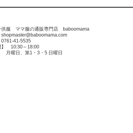
供服 ママ服の通販専門店 baboomama
opmaster@baboomama.com
61-41-5535
 10:30～18:00
 月曜日、第1・3・5 日曜日