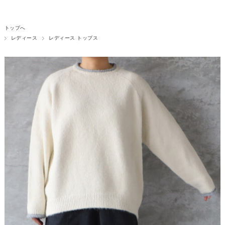
トップへ
レディース
レディース トップス