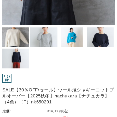
SALE【30％OFF/セール】ウール混シャギーニットプ
ルオーバー【2025秋冬】nachukara【ナチュカラ】
（4色）（F）nk650291
定価:
¥14,080
(税込)