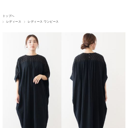
トップへ
レディース
レディース ワンピース