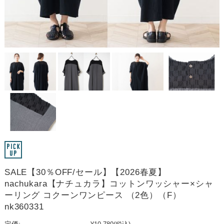
SALE【30％OFF/セール】【2026春夏】
nachukara【ナチュカラ】コットンワッシャー×シャ
ーリング コクーンワンピース （2色）（F）
nk360331