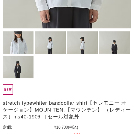
stretch typewhiter bandcollar shirt【セレモニー オ
ケージョン】MOUN TEN.【マウンテン】 （レディー
ス）ms40-1906f［セール対象外］
定価:
¥18,700
(税込)