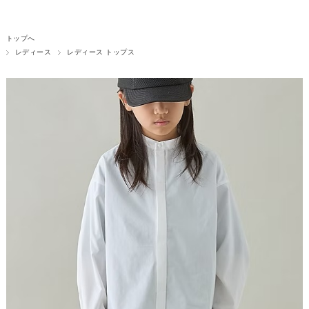
トップへ
レディース
レディース トップス