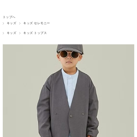
トップへ
キッズ
キッズ セレモニー
キッズ
キッズ トップス