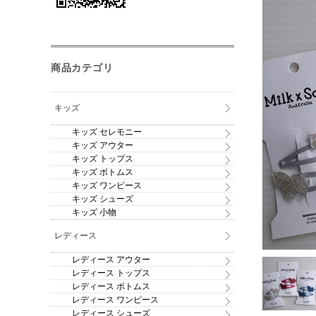
商品カテゴリ
キッズ
キッズ セレモニー
キッズ アウター
キッズ トップス
キッズ ボトムス
キッズ ワンピース
キッズ シューズ
キッズ 小物
レディース
レディース アウター
レディース トップス
レディース ボトムス
レディース ワンピース
レディース シューズ