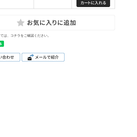
いては、コチラをご確認ください。