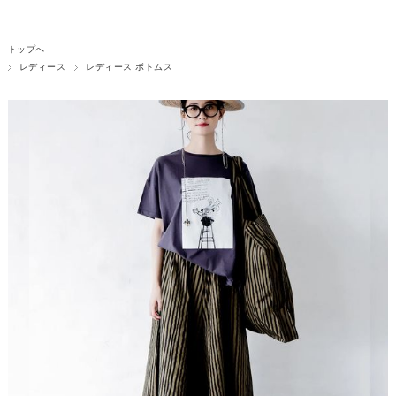
トップへ
レディース
レディース ボトムス