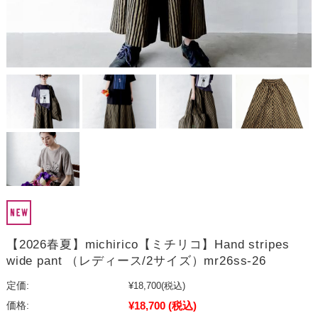
【2026春夏】michirico【ミチリコ】Hand stripes
wide pant （レディース/2サイズ）mr26ss-26
定価:
¥18,700
(税込)
¥18,700
(税込)
価格: