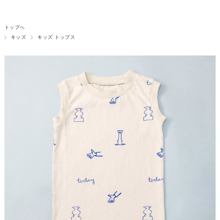
トップへ
キッズ
キッズ トップス