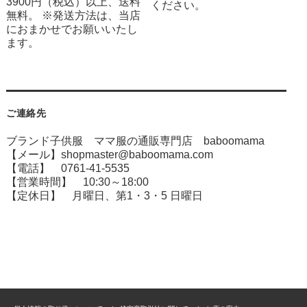
3900円（税込）以上、送料
ください。
無料。 ※発送方法は、当店
におまかせでお願いいたし
ます。
ご連絡先
ブランド子供服 ママ服の通販専門店 baboomama
【メール】shopmaster@baboomama.com
【電話】 0761-41-5535
【営業時間】 10:30～18:00
【定休日】 月曜日、第1・3・5 日曜日