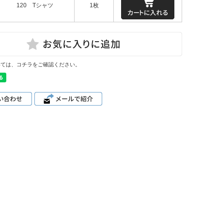
120 Tシャツ
1枚
いては、コチラをご確認ください。