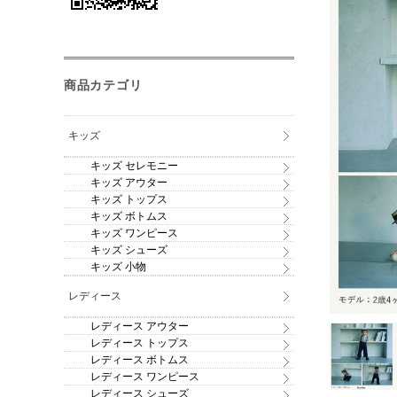
商品カテゴリ
キッズ
キッズ セレモニー
キッズ アウター
キッズ トップス
キッズ ボトムス
キッズ ワンピース
キッズ シューズ
キッズ 小物
レディース
レディース アウター
レディース トップス
レディース ボトムス
レディース ワンピース
レディース シューズ