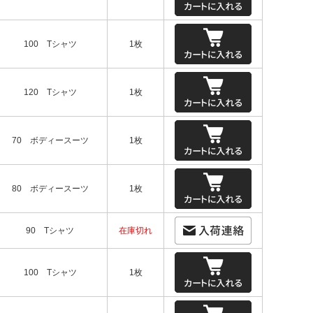
100 Tシャツ
1枚
120 Tシャツ
1枚
70 ボディースーツ
1枚
80 ボディースーツ
1枚
90 Tシャツ
在庫切れ
100 Tシャツ
1枚