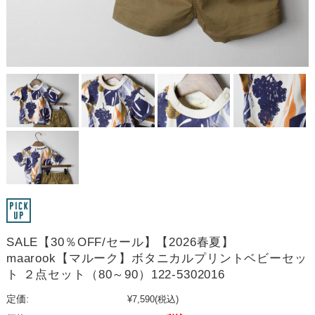
SALE【30％OFF/セール】【2026春夏】
maarook【マルーク】ボタニカルプリントベビーセッ
ト ２点セット（80～90）122-5302016
定価:
¥7,590
(税込)