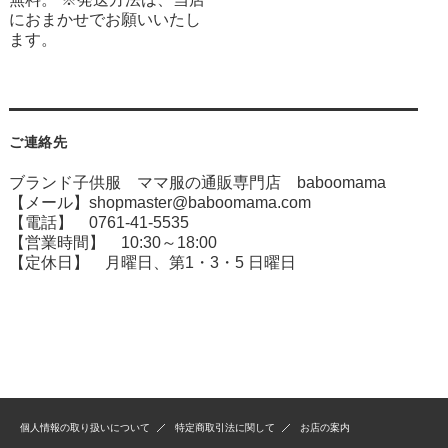
におまかせでお願いいたし
ます。
ご連絡先
ブランド子供服 ママ服の通販専門店 baboomama
【メール】shopmaster@baboomama.com
【電話】 0761-41-5535
【営業時間】 10:30～18:00
【定休日】 月曜日、第1・3・5 日曜日
個人情報の取り扱いについて
特定商取引法に関して
お店の案内