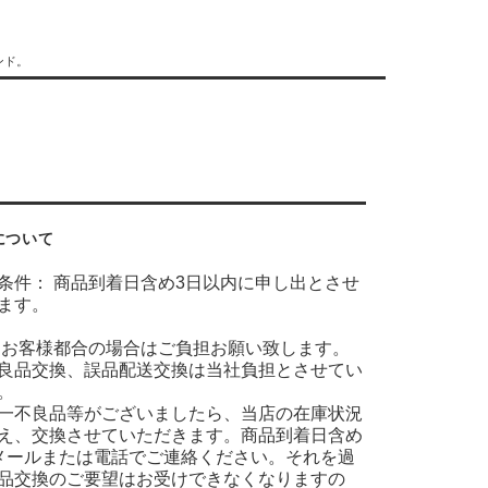
ンド。
について
条件： 商品到着日含め3日以内に申し出とさせ
ます。
 お客様都合の場合はご負担お願い致します。
良品交換、誤品配送交換は当社負担とさせてい
。
一不良品等がございましたら、当店の在庫状況
え、交換させていただきます。商品到着日含め
メールまたは電話でご連絡ください。それを過
品交換のご要望はお受けできなくなりますの