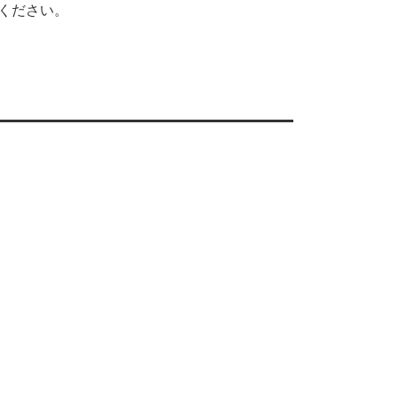
ください。