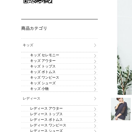
商品カテゴリ
キッズ
キッズ セレモニー
キッズ アウター
キッズ トップス
キッズ ボトムス
キッズ ワンピース
キッズ シューズ
キッズ 小物
レディース
レディース アウター
レディース トップス
レディース ボトムス
レディース ワンピース
レディース シューズ