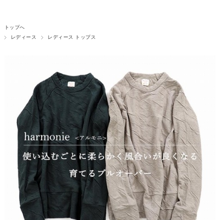
トップへ
レディース
レディース トップス