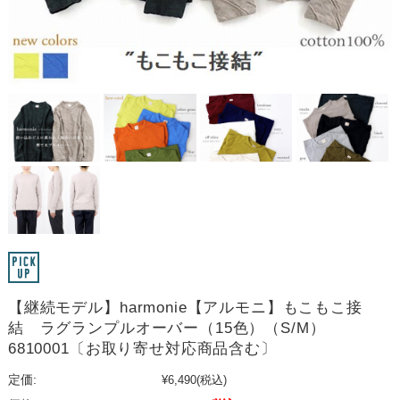
【継続モデル】harmonie【アルモニ】もこもこ接
結 ラグランプルオーバー（15色）（S/M）
6810001〔お取り寄せ対応商品含む〕
定価:
¥6,490
(税込)