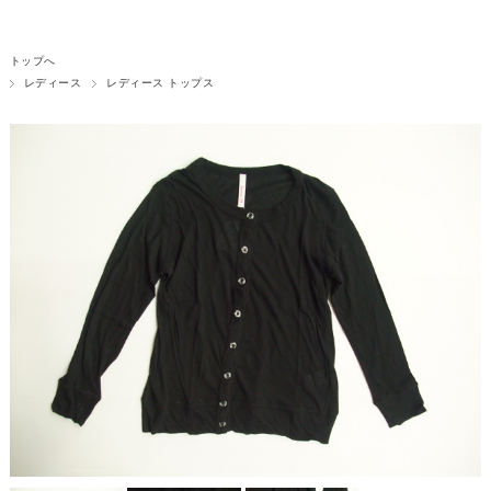
トップへ
レディース
レディース トップス