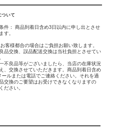
について
条件： 商品到着日含め3日以内に申し出とさせ
ます。
 お客様都合の場合はご負担お願い致します。
良品交換、誤品配送交換は当社負担とさせてい
。
一不良品等がございましたら、当店の在庫状況
え、交換させていただきます。商品到着日含め
メールまたは電話でご連絡ください。それを過
品交換のご要望はお受けできなくなりますの
ください。