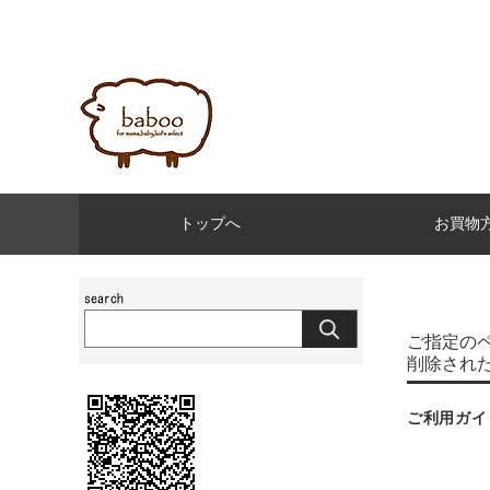
トップへ
お買物
ご指定の
削除され
ご利用ガイ