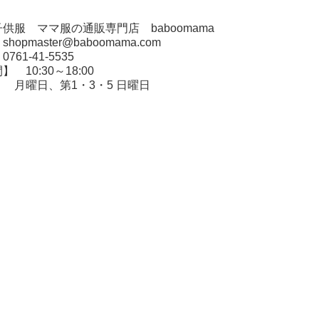
供服 ママ服の通販専門店 baboomama
opmaster@baboomama.com
61-41-5535
 10:30～18:00
 月曜日、第1・3・5 日曜日