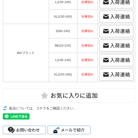
L(130-140)
在庫切れ
XL(150-160)
在庫切れ
S(90-100)
在庫切れ
M(110-120)
在庫切れ
BK/ブラック
L(130-140)
在庫切れ
XL(150-160)
在庫切れ
返品については、コチラをご確認ください。