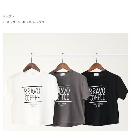
トップへ
キッズ
キッズ トップス