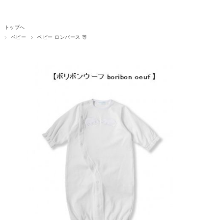
トップへ
ベビー
ベビー ロンパース 等