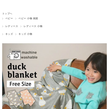
トップへ
ベビー
ベビー 小物 雑貨
レディース
レディース 小物
キッズ
キッズ 小物